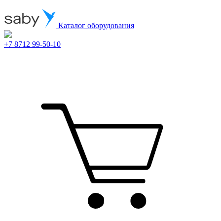
Каталог оборудования
+7 8712 99-50-10