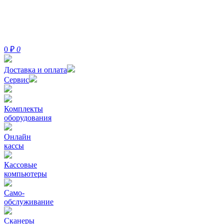
0
₽
0
Доставка и оплата
Сервис
Комплекты
оборудования
Онлайн
кассы
Кассовые
компьютеры
Само-
обслуживание
Сканеры