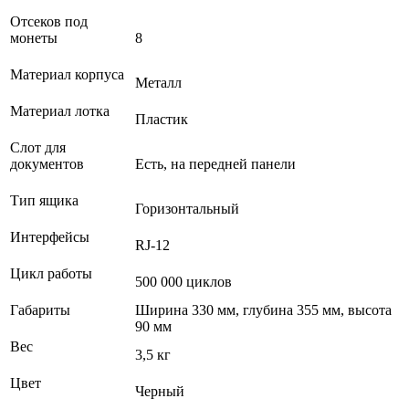
Отсеков под
монеты
8
Материал корпуса
Металл
Материал лотка
Пластик
Слот для
документов
Есть, на передней панели
Тип ящика
Горизонтальный
Интерфейсы
RJ-12
Цикл работы
500 000 циклов
Габариты
Ширина 330 мм, глубина 355 мм, высота
90 мм
Вес
3,5 кг
Цвет
Черный