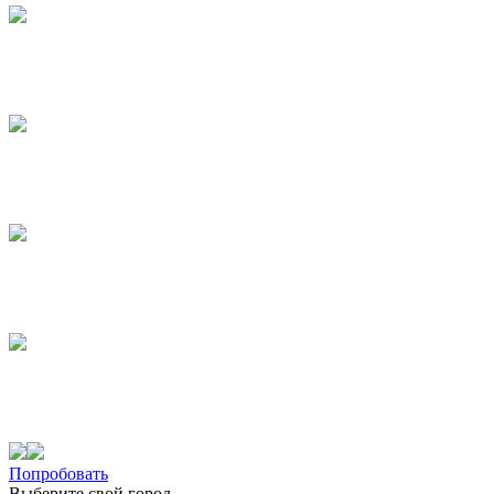
Попробовать
Выберите свой город