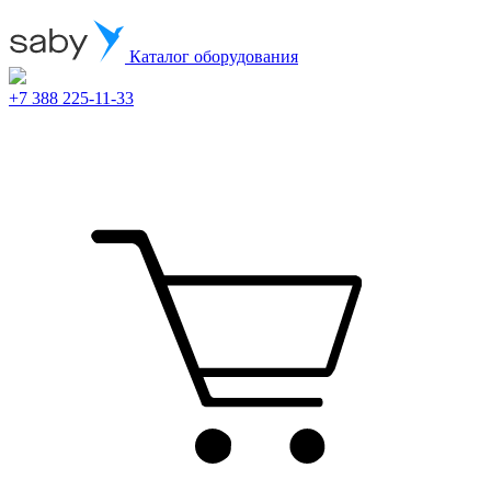
Каталог оборудования
+7 388 225-11-33