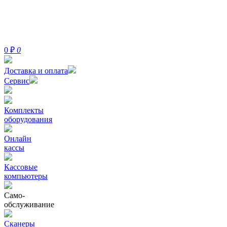
0
₽
0
Доставка и оплата
Сервис
Комплекты
оборудования
Онлайн
кассы
Кассовые
компьютеры
Само-
обслуживание
Сканеры