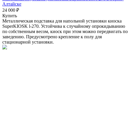
Алтайске
24 000 ₽
Купить
Металлическая подставка для напольной установки киоска
SuperKIOSK l-270. Устойчива к случайному опрокидыванию
по собственным весом, киоск при этом можно передвигать по
заведению. Предусмотрено крепление к полу для
стационарной установки.