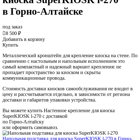
в Горно-Алтайске
под заказ

8 500 ₽
Добавить в корзину
Купить
Металлический кронштейн для крепление киоска на стене. По
сравнению с настольным и напольным исполнением это
самый компактный и надежный вариант крепления: не
пропадает пространство за киоском и скрыты
коммуникационные провода.
Стоимость доставки киосков самообслуживания не входит в
цену и рассчитывается отдельно, в зависимости от региона
доставки и габаритов упаковки устройства.
Вы можете купить Настенное крепление для киоска
SuperKIOSK l-270 с доставкой
по Горно-Алтайску
или оформить самовывоз.
Напольная подставка для киоска SuperKIOSK l-270
в Горно-