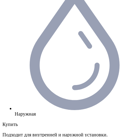
Наружная
Купить
Подходит для внутренней и наружной установки.