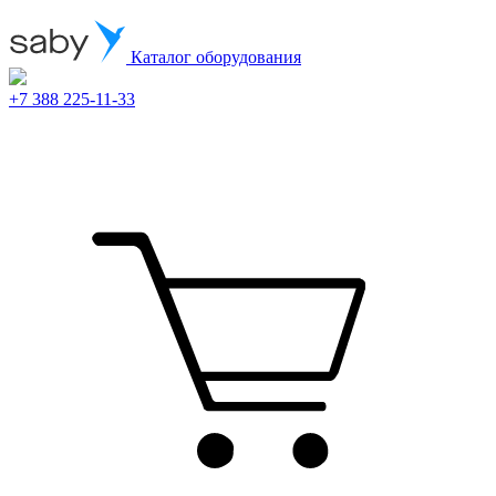
Каталог оборудования
+7 388 225-11-33