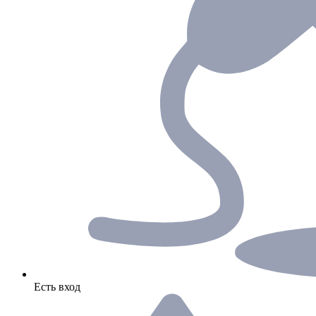
Есть вход