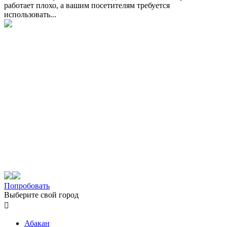
работает плохо, а вашим посетителям требуется
использовать...
Попробовать
Выберите свой город

Абакан