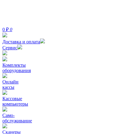
0
₽
0
Доставка и оплата
Сервис
Комплекты
оборудования
Онлайн
кассы
Кассовые
компьютеры
Само-
обслуживание
Сканеры