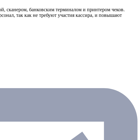
й, сканером, банковским терминалом и принтером чеков.
рсонал, так как не требуют участия кассира, и повышают