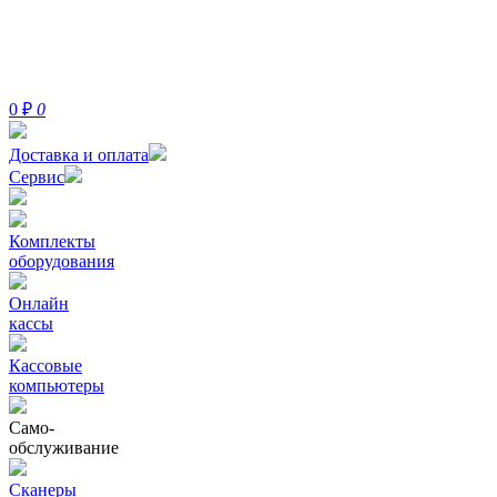
0
₽
0
Доставка и оплата
Сервис
Комплекты
оборудования
Онлайн
кассы
Кассовые
компьютеры
Само-
обслуживание
Сканеры