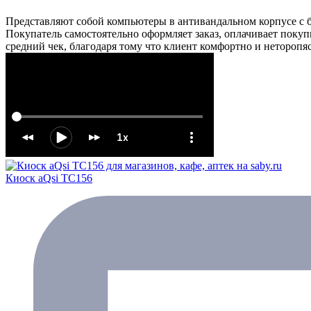
Представляют собой компьютеры в антивандальном корпусе с 
Покупатель самостоятельно оформляет заказ, оплачивает покуп
средний чек, благодаря тому что клиент комфортно и неторопя
Киоск aQsi TC156