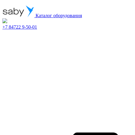
Каталог оборудования
+7 84722 9-50-01