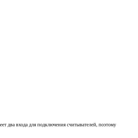
еет два входа для подключения считывателей, поэтому