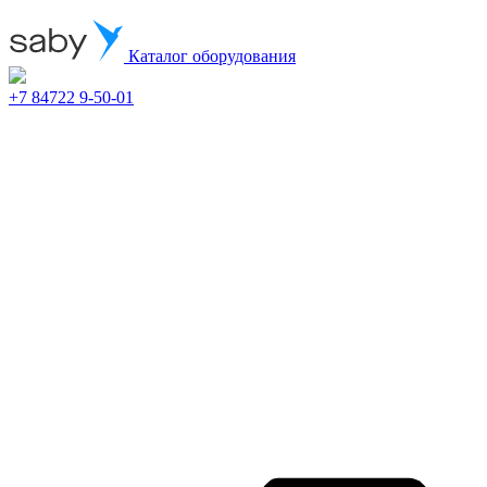
Каталог оборудования
+7 84722 9-50-01