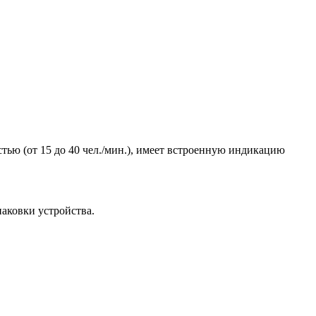
тью (от 15 до 40 чел./мин.), имеет встроенную индикацию
паковки устройства.