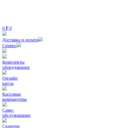
0
₽
0
Доставка и оплата
Сервис
Комплекты
оборудования
Онлайн
кассы
Кассовые
компьютеры
Само-
обслуживание
Сканеры