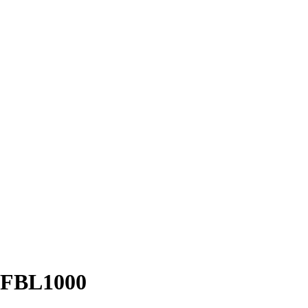
 FBL1000