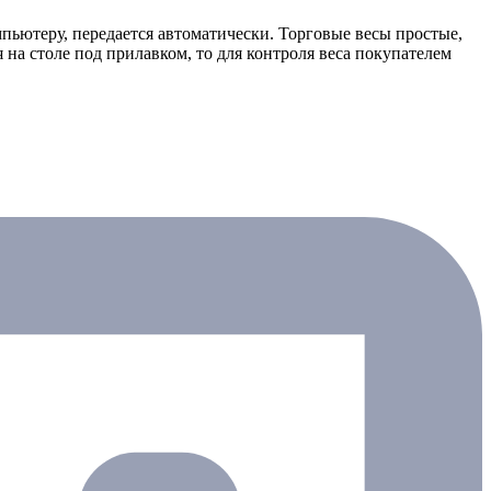
пьютеру, передается автоматически. Торговые весы простые,
 на столе под прилавком, то для контроля веса покупателем