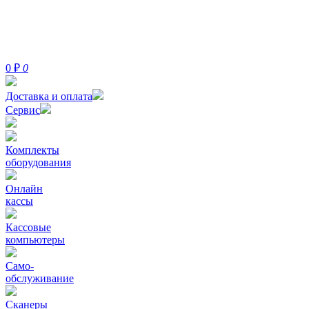
0
₽
0
Доставка и оплата
Сервис
Комплекты
оборудования
Онлайн
кассы
Кассовые
компьютеры
Само-
обслуживание
Сканеры