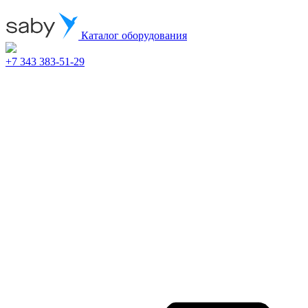
Каталог оборудования
+7 343 383-51-29