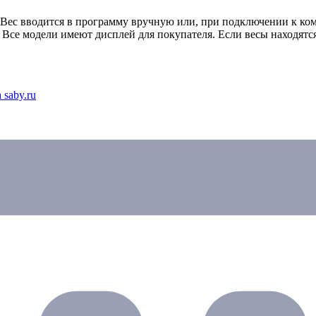
 Вес вводится в программу вручную или, при подключении к ком
 Все модели имеют дисплей для покупателя. Если весы находятся