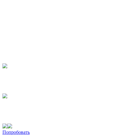
Попробовать