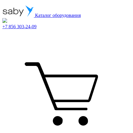
Каталог оборудования
+7 856 303-24-09