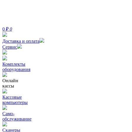
0
₽
0
Доставка и оплата
Сервис
Комплекты
оборудования
Онлайн
кассы
Кассовые
компьютеры
Само-
обслуживание
Сканеры