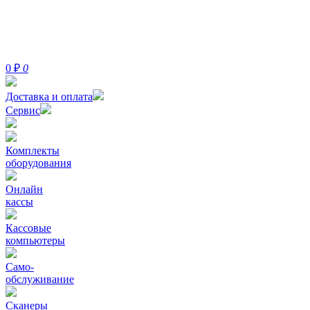
0
₽
0
Доставка и оплата
Сервис
Комплекты
оборудования
Онлайн
кассы
Кассовые
компьютеры
Само-
обслуживание
Сканеры