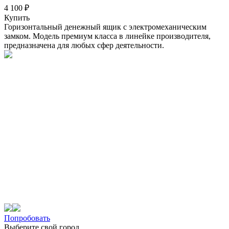
4 100 ₽
Купить
Горизонтальный денежный ящик с электромеханическим
замком. Модель премиум класса в линейке производителя,
предназначена для любых сфер деятельности.
Попробовать
Выберите свой город