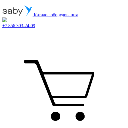
Каталог оборудования
+7 856 303-24-09