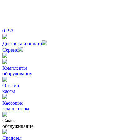
0
₽
0
Доставка и оплата
Сервис
Комплекты
оборудования
Онлайн
кассы
Кассовые
компьютеры
Само-
обслуживание
Сканеры