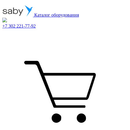
Каталог оборудования
+7 302 221-77-92