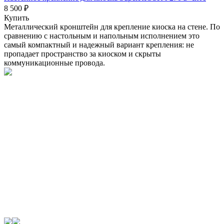
8 500 ₽
Купить
Металлический кронштейн для крепление киоска на стене. По
сравнению с настольным и напольным исполнением это
самый компактный и надежный вариант крепления: не
пропадает пространство за киоском и скрыты
коммуникационные провода.