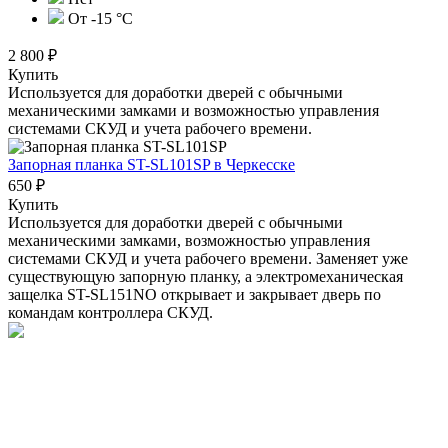
От -15 °C
2 800 ₽
Купить
Используется для доработки дверей с обычными
механическими замками и возможностью управления
системами СКУД и учета рабочего времени.
Запорная планка ST-SL101SP
в Черкесске
650 ₽
Купить
Используется для доработки дверей с обычными
механическими замками, возможностью управления
системами СКУД и учета рабочего времени. Заменяет уже
существующую запорную планку, а электромеханическая
защелка ST-SL151NO открывает и закрывает дверь по
командам контроллера СКУД.