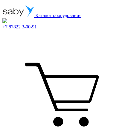
Каталог оборудования
+7 87822 3-00-91