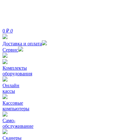
0
₽
0
Доставка и оплата
Сервис
Комплекты
оборудования
Онлайн
кассы
Кассовые
компьютеры
Само-
обслуживание
Сканеры