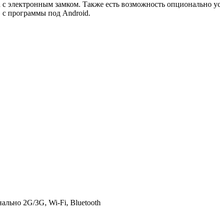
 электронным замком. Также есть возможность опционально ус
 с программы под Android.
льно 2G/3G, Wi-Fi, Bluetooth