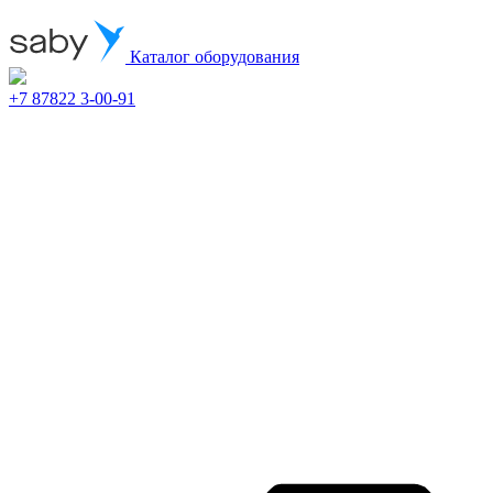
Каталог оборудования
+7 87822 3-00-91