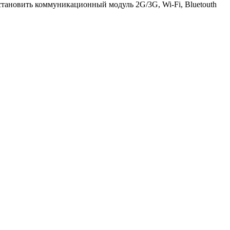
тановить коммуникационный модуль 2G/3G, Wi-Fi, Bluetouth