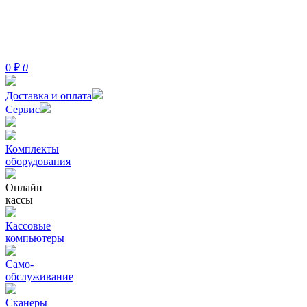
0
₽
0
Доставка и оплата
Сервис
Комплекты
оборудования
Онлайн
кассы
Кассовые
компьютеры
Само-
обслуживание
Сканеры