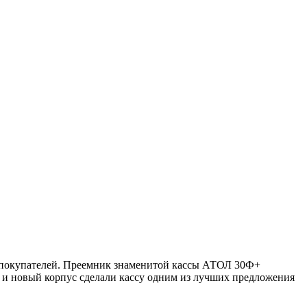
м покупателей. Преемник знаменитой кассы АТОЛ 30Ф+
ь и новый корпус сделали кассу одним из лучших предложения