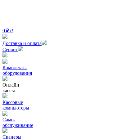
0
₽
0
Доставка и оплата
Сервис
Комплекты
оборудования
Онлайн
кассы
Кассовые
компьютеры
Само-
обслуживание
Сканеры