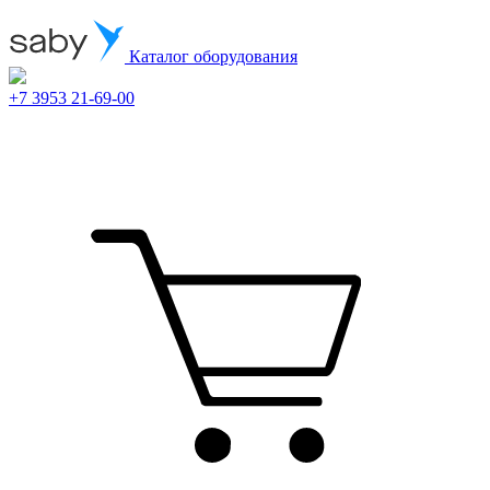
Каталог оборудования
+7 3953 21-69-00