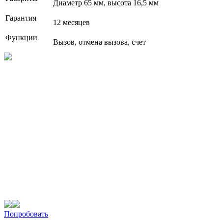
Диаметр 65 мм, высота 16,5 мм
Гарантия
12 месяцев
Функции
Вызов, отмена вызова, счет
Попробовать