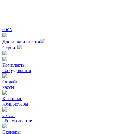
0
₽
0
Доставка и оплата
Сервис
Комплекты
оборудования
Онлайн
кассы
Кассовые
компьютеры
Само-
обслуживание
Сканеры