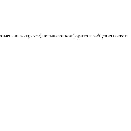
 отмена вызова, счет) повышают комфортность общения гостя и