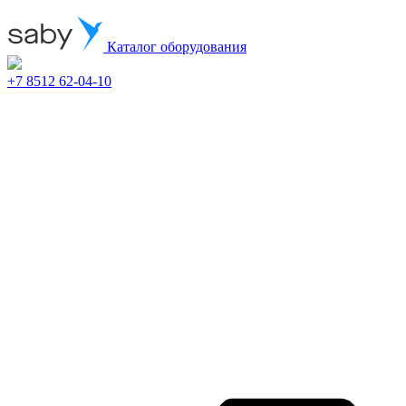
Каталог оборудования
+7 8512 62-04-10