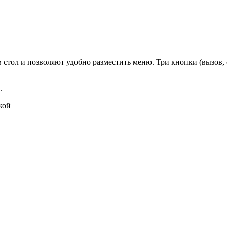
 стол и позволяют удобно разместить меню. Три кнопки (вызов,
.
кой