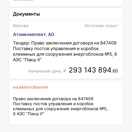
Документы
Москва
Источник скрыт
Атомкомплект, АО
Тендер: Право заключения договора на 847409
Поставку постов управления и коробок
клеммных для сооружения энергоблоков №5, 6
АЭС "Пакш II"
293 143 894
.60
Начальная цена, ₽
НАИМЕНОВАНИЯ
Право заключения договора на 847409
Поставку постов управления и коробок
клеммных для сооружения энергоблоков №5,
6 АЭС "Пакш II"