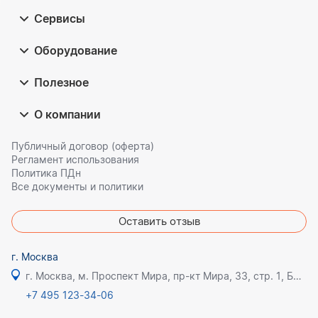
Сервисы
Оборудование
Полезное
О компании
Публичный договор (оферта)
Регламент использования
Политика ПДн
Все документы и политики
Оставить отзыв
г. Москва
г. Москва, м. Проспект Мира, пр-кт Мира, 33, стр. 1, БЦ Олимпик плаза
+7 495 123-34-06