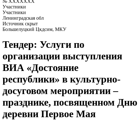
№ XXXXXXX
Участники
Участники
Ленинградская обл
Источник скрыт
Большелуцкий Цкдсим, МКУ
Тендер: Услуги по
организации выступления
ВИА «Достояние
республики» в культурно-
досуговом мероприятии –
празднике, посвященном Дню
деревни Первое Мая