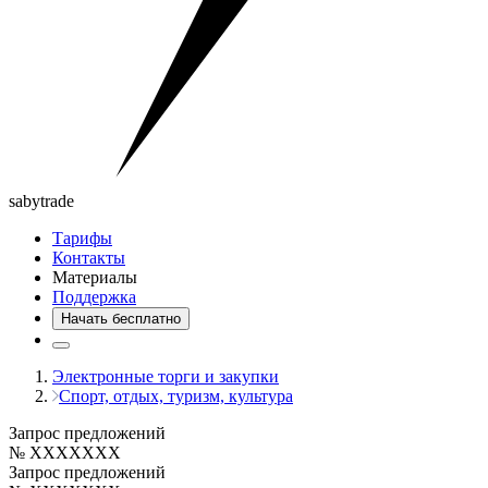
saby
trade
Тарифы
Контакты
Материалы
Поддержка
Начать бесплатно
Электронные торги и закупки
Спорт, отдых, туризм, культура
Запрос предложений
№ XXXXXXX
Запрос предложений