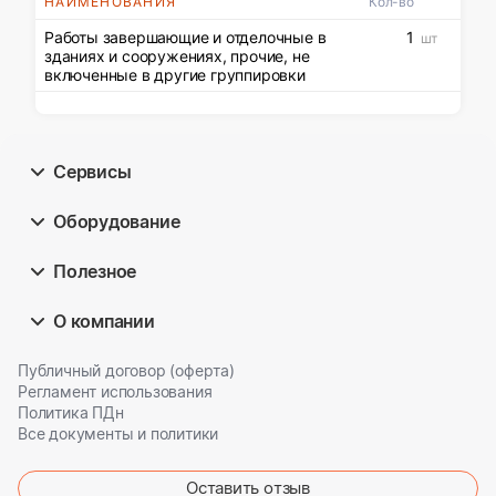
НАИМЕНОВАНИЯ
Кол-во
Работы завершающие и отделочные в
1
шт
зданиях и сооружениях, прочие, не
включенные в другие группировки
Сервисы
Оборудование
Полезное
О компании
Публичный договор (оферта)
Регламент использования
Политика ПДн
Все документы и политики
Оставить отзыв