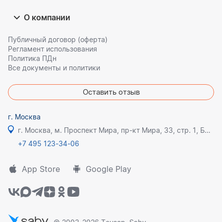
О компании
Публичный договор (оферта)
Регламент использования
Политика ПДн
Все документы и политики
Оставить отзыв
г. Москва
г. Москва, м. Проспект Мира, пр-кт Мира, 33, стр. 1, БЦ Олимпик плаза
+7 495 123-34-06
App Store
Google Play
saby