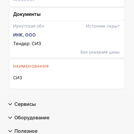
Документы
Иркутская обл
Источник скрыт
ИНК, ООО
Тендер: СИЗ
Без указания цены
НАИМЕНОВАНИЯ
СИЗ
Сервисы
Оборудование
Полезное