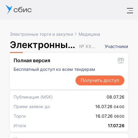
Электронные торги и закупки
Медицина
Электронный аукцион
№ XXXXXXX
Участники
Полная версия
Бесплатный доступ ко всем тендерам
Получить доступ
Публикация
(MSK)
08.07.26
Прием заявок до
16.07.26
04:00
Торги
16.07.26
06:00
Итоги
17.07.26