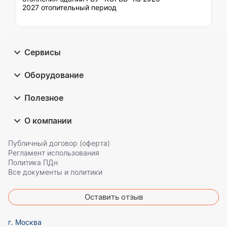
2027 отопительный период
Сервисы
Оборудование
Полезное
О компании
Публичный договор (оферта)
Регламент использования
Политика ПДн
Все документы и политики
Оставить отзыв
г. Москва