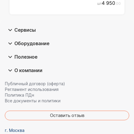
4 950
шт
.00
Сервисы
Оборудование
Полезное
О компании
Публичный договор (оферта)
Регламент использования
Политика ПДн
Все документы и политики
Оставить отзыв
г. Москва