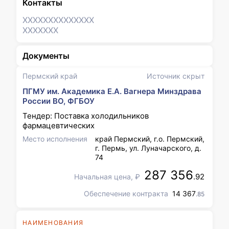
Контакты
XXXXXXX
XXXXXXX
XXXXXXX
Документы
Пермский край
Источник скрыт
ПГМУ им. Академика Е.А. Вагнера Минздрава
России ВО, ФГБОУ
Тендер: Поставка холодильников
фармацевтических
Место исполнения
край Пермский, г.о. Пермский,
г. Пермь, ул. Луначарского, д.
74
287 356
.92
Начальная цена, ₽
Обеспечение контракта
14 367
.85
НАИМЕНОВАНИЯ