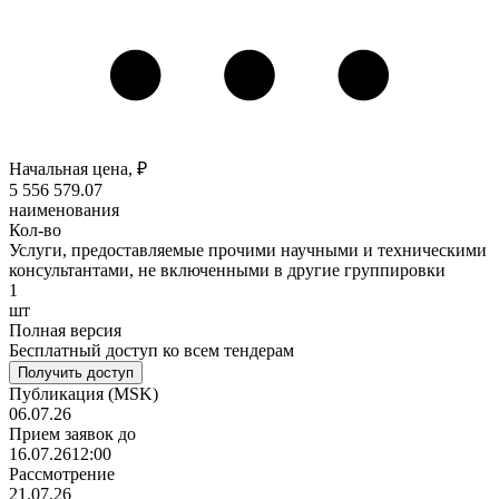
Начальная цена, ₽
5 556 579
.07
наименования
Кол-во
Услуги, предоставляемые прочими научными и техническими
консультантами, не включенными в другие группировки
1
шт
Полная версия
Бесплатный доступ ко всем тендерам
Получить доступ
Публикация
(MSK)
06.07.26
Прием заявок до
16.07.26
12:00
Рассмотрение
21.07.26