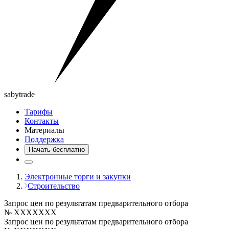
saby
trade
Тарифы
Контакты
Материалы
Поддержка
Начать бесплатно
Электронные торги и закупки
Строительство
Запрос цен по результатам предварительного отбора
№ XXXXXXX
Запрос цен по результатам предварительного отбора