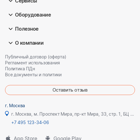
Сервисы
Оборудование
Полезное
О компании
Публичный договор (оферта)
Регламент использования
Политика ПДн
Все документы и политики
Оставить отзыв
г. Москва
г. Москва, м. Проспект Мира, пр-кт Мира, 33, стр. 1, БЦ Олимпик плаза
+7 495 123-34-06
App Store
Google Play