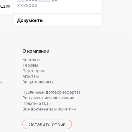
XXXXXXX
011
.99
Документы
О компании
Контакты
Тарифы
Партнерам
Агентам
ов
Защита данных
Публичный договор (оферта)
Регламент использования
Политика ПДн
Все документы и политики
Оставить отзыв