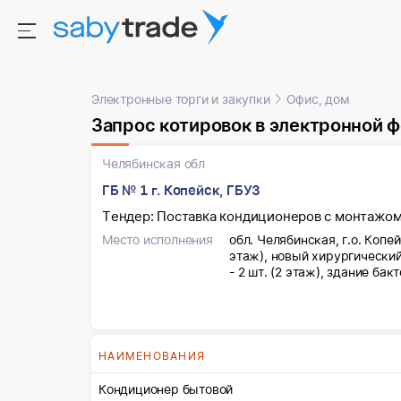
Электронные торги и закупки
Офис, дом
Запрос котировок в электронной 
Челябинская обл
ГБ № 1 г. Копейск, ГБУЗ
Тендер: Поставка кондиционеров с монтажо
Место исполнения
обл. Челябинская, г.о. Копей
этаж), новый хирургический 
- 2 шт. (2 этаж), здание ба
НАИМЕНОВАНИЯ
Кондиционер бытовой