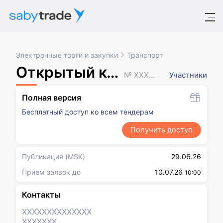
Электронные торги и закупки
Транспорт
Открытый конкурс
№ XXXXXXX
Участники
Полная версия
Бесплатный доступ ко всем тендерам
Получить доступ
Публикация
(MSK)
29.06.26
Прием заявок до
10.07.26
10:00
Контакты
XXXXXXX
XXXXXXX
XXXXXXX