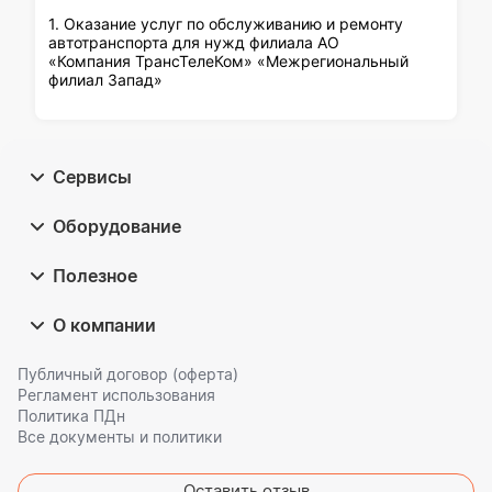
1. Оказание услуг по обслуживанию и ремонту
автотранспорта для нужд филиала АО
«Компания ТрансТелеКом» «Межрегиональный
филиал Запад»
Сервисы
Оборудование
Полезное
О компании
Публичный договор (оферта)
Регламент использования
Политика ПДн
Все документы и политики
Оставить отзыв