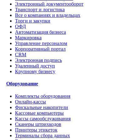
Электронный документооборот
Транспорт и логистика
Все о компаниях и владельцах
Торги и закупки
ОФД
Автоматизация бизнеса
Маркировка
Управление персоналом
Корпоративный портал
CRM
Электронная подпись
Удаленный доступ
Крупному бизнесу
Оборудование
Комплекты оборудования
Онлайн-кассы
Фискальные накопители
Кассовые компьютеры
Кассы самообслуживания
Сканеры штрихкодов
Принтеры этикеток
Терминалы сбора данных