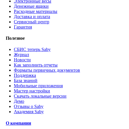
Электронные весы
Денежные ящики
Расходные материалы
Доставка и оплата
Сервисный центр
Гарантия
Полезное
СБИС теперь Saby
Журнал
Новости
Как заполнить отчеты
Форматы первичных документов
Поддержка
База знаний
Мобильные приложения
Мастер настройки
Скачать локальные версии
Демо
Отзывы о Saby
Академия Saby
О компании