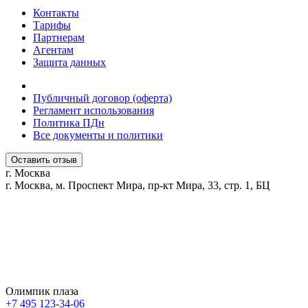
Контакты
Тарифы
Партнерам
Агентам
Защита данных
Публичный договор (оферта)
Регламент использования
Политика ПДн
Все документы и политики
Оставить отзыв
г. Москва
г. Москва, м. Проспект Мира, пр-кт Мира, 33, стр. 1, БЦ
Олимпик плаза
+7 495 123-34-06