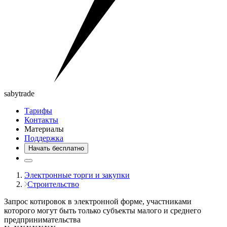
saby
trade
Тарифы
Контакты
Материалы
Поддержка
Начать бесплатно
Электронные торги и закупки
Строительство
Запрос котировок в электронной форме, участниками
которого могут быть только субъекты малого и среднего
предпринимательства