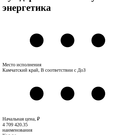
энергетика
Место исполнения
Камчатский край, В соответствии с ДоЗ
Начальная цена, ₽
4 709 420
.35
наименования