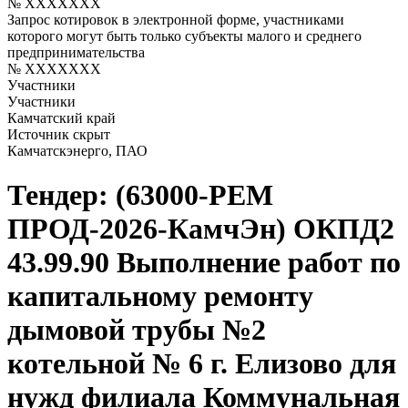
№ XXXXXXX
Запрос котировок в электронной форме, участниками
которого могут быть только субъекты малого и среднего
предпринимательства
№ XXXXXXX
Участники
Участники
Камчатский край
Источник скрыт
Камчатскэнерго, ПАО
Тендер: (63000-РЕМ
ПРОД-2026-КамчЭн) ОКПД2
43.99.90 Выполнение работ по
капитальному ремонту
дымовой трубы №2
котельной № 6 г. Елизово для
нужд филиала Коммунальная