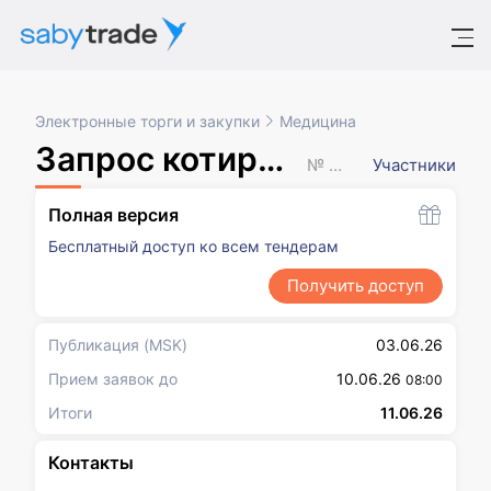
Электронные торги и закупки
Медицина
Запрос котировок в электронной форме
№ XXXXXXX
Участники
Полная версия
Бесплатный доступ ко всем тендерам
Получить доступ
Публикация
(MSK)
03.06.26
Прием заявок до
10.06.26
08:00
Итоги
11.06.26
Контакты