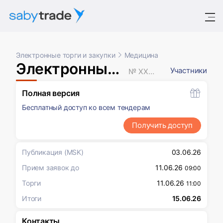
Электронные торги и закупки
Медицина
Электронный аукцион
Участники
№ XXXXXXX
Полная версия
Бесплатный доступ ко всем тендерам
Получить доступ
Публикация
(MSK)
03.06.26
Прием заявок до
11.06.26
09:00
Торги
11.06.26
11:00
Итоги
15.06.26
Контакты