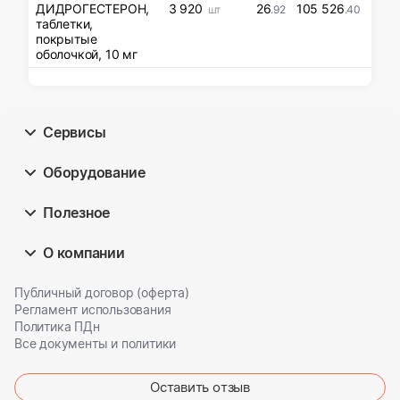
ДИДРОГЕСТЕРОН,
3 920
26
105 526
шт
.92
.40
таблетки,
покрытые
оболочкой, 10 мг
Сервисы
Оборудование
Полезное
О компании
Публичный договор (оферта)
Регламент использования
Политика ПДн
Все документы и политики
Оставить отзыв