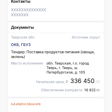
Контакты
XXXXXXX
XXXXXXX
XXXXXXX
Документы
Тверская обл
Источник скрыт
ОКБ, ГБУЗ
Тендер: Поставка продуктов питания (овощи,
зелень)
Место исполнения
обл. Тверская, г.о. город
Тверь, г. Тверь, ш.
Петербургское, д. 105
336 450
.00
Начальная цена, ₽
Обеспечение контракта
16 822
.50
НАИМЕНОВАНИЯ