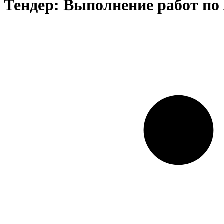
Тендер: Выполнение работ по 