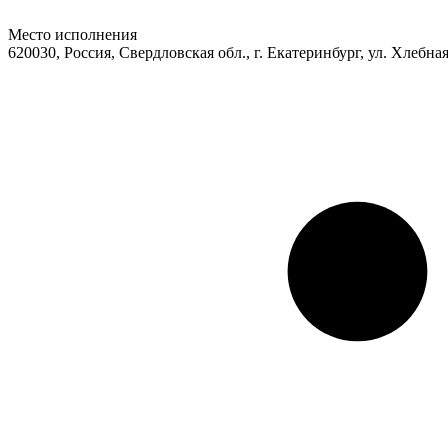
Место исполнения
620030, Россия, Свердловская обл., г. Екатеринбург, ул. Хлебная,