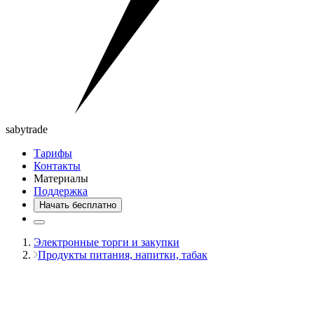
saby
trade
Тарифы
Контакты
Материалы
Поддержка
Начать бесплатно
Электронные торги и закупки
Продукты питания, напитки, табак