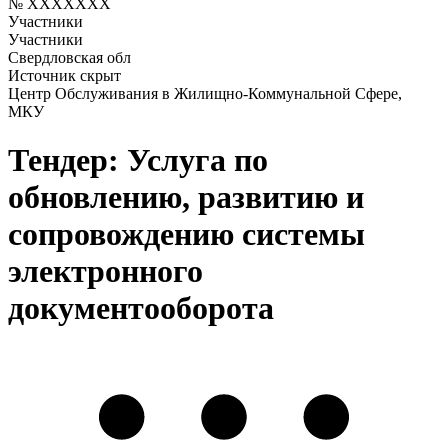
№ XXXXXXX
Участники
Участники
Свердловская обл
Источник скрыт
Центр Обслуживания в Жилищно-Коммунальной Сфере,
МКУ
Тендер: Услуга по
обновлению, развитию и
сопровождению системы
электронного
документооборота