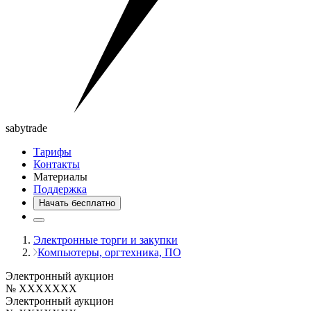
saby
trade
Тарифы
Контакты
Материалы
Поддержка
Начать бесплатно
Электронные торги и закупки
Компьютеры, оргтехника, ПО
Электронный аукцион
№ XXXXXXX
Электронный аукцион