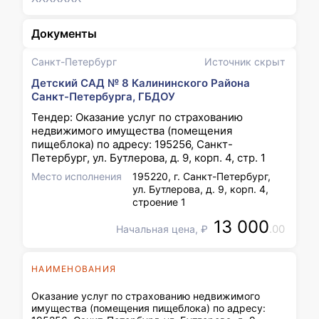
Документы
Санкт-Петербург
Источник скрыт
Детский САД № 8 Калининского Района
Санкт-Петербурга, ГБДОУ
Тендер: Оказание услуг по страхованию
недвижимого имущества (помещения
пищеблока) по адресу: 195256, Санкт-
Петербург, ул. Бутлерова, д. 9, корп. 4, стр. 1
Место исполнения
195220, г. Санкт-Петербург,
ул. Бутлерова, д. 9, корп. 4,
строение 1
13 000
.00
Начальная цена, ₽
НАИМЕНОВАНИЯ
Оказание услуг по страхованию недвижимого
имущества (помещения пищеблока) по адресу: