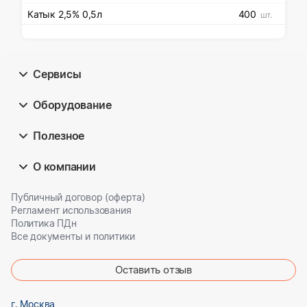
Катык 2,5% 0,5л
400
шт.
Сервисы
Оборудование
Полезное
О компании
Публичный договор (оферта)
Регламент использования
Политика ПДн
Все документы и политики
Оставить отзыв
г. Москва