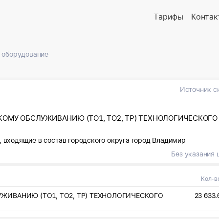
Тарифы
Контак
 оборудование
Источник с
КОМУ ОБСЛУЖИВАНИЮ (ТО1, ТО2, ТР) ТЕХНОЛОГИЧЕСКОГО
, входящие в состав городского округа город Владимир
Без указания 
Кол-в
ЖИВАНИЮ (ТО1, ТО2, ТР) ТЕХНОЛОГИЧЕСКОГО
23 633.