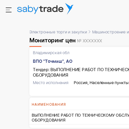
Электронные торги и закупки
Машиностроение и
Мониторинг цен
№ XXXXXXX
Владимирская обл
ВПО "Точмаш", АО
Тендер: ВЫПОЛНЕНИЕ РАБОТ ПО ТЕХНИЧЕС
ОБОРУДОВАНИЯ
Место исполнения
Россия, Населенные пункты
НАИМЕНОВАНИЯ
ВЫПОЛНЕНИЕ РАБОТ ПО ТЕХНИЧЕСКОМУ ОБСЛУ
ОБОРУДОВАНИЯ