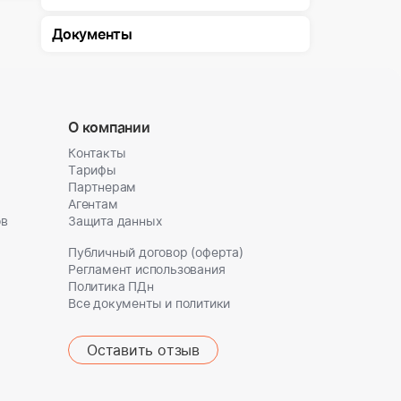
Документы
О компании
Контакты
Тарифы
Партнерам
Агентам
ов
Защита данных
Публичный договор (оферта)
Регламент использования
Политика ПДн
Все документы и политики
Оставить отзыв