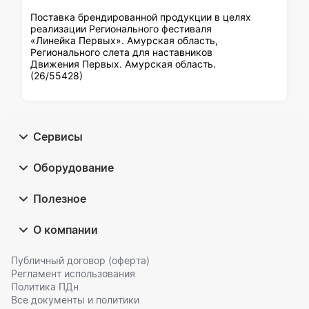
Поставка брендированной продукции в целях
реализации Регионального фестиваля
«Линейка Первых». Амурская область,
Регионального слета для наставников
Движения Первых. Амурская область.
(26/55428)
Сервисы
Оборудование
Полезное
О компании
Публичный договор (оферта)
Регламент использования
Политика ПДн
Все документы и политики