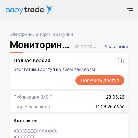
Электронные торги и закупки
Мониторинг цен
№ XXXXXXX
Участники
Полная версия
Бесплатный доступ ко всем тендерам
Получить доступ
Публикация
(MSK)
28.05.26
Прием заявок до
11.06.26
06:00
Контакты
XXXXXXX
XXXXXXX
XXXXXXX