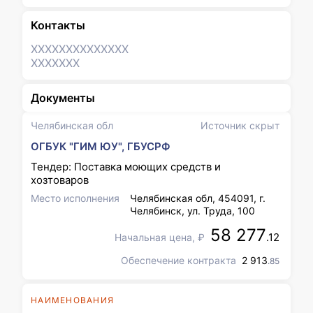
Контакты
XXXXXXX
XXXXXXX
XXXXXXX
Документы
Челябинская обл
Источник скрыт
ОГБУК "ГИМ ЮУ", ГБУСРФ
Тендер: Поставка моющих средств и
хозтоваров
Место исполнения
Челябинская обл, 454091, г.
Челябинск, ул. Труда, 100
58 277
.12
Начальная цена, ₽
Обеспечение контракта
2 913
.85
НАИМЕНОВАНИЯ