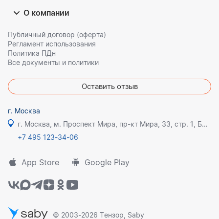
О компании
Публичный договор (оферта)
Регламент использования
Политика ПДн
Все документы и политики
Оставить отзыв
г. Москва
г. Москва, м. Проспект Мира, пр-кт Мира, 33, стр. 1, БЦ Олимпик плаза
+7 495 123-34-06
App Store
Google Play
saby
© 2003-2026 Тензор, Saby