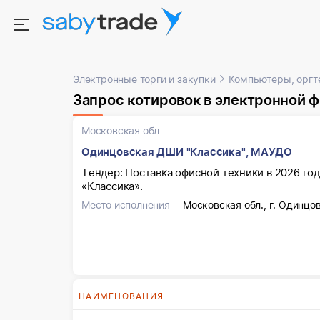
Электронные торги и закупки
Компьютеры, оргт
Запрос котировок в электронной форме, участн
Московская обл
Одинцовская ДШИ "Классика", МАУДО
Тендер: Поставка офисной техники в 2026 г
«Классика».
Место исполнения
Московская обл., г. Одинцо
НАИМЕНОВАНИЯ