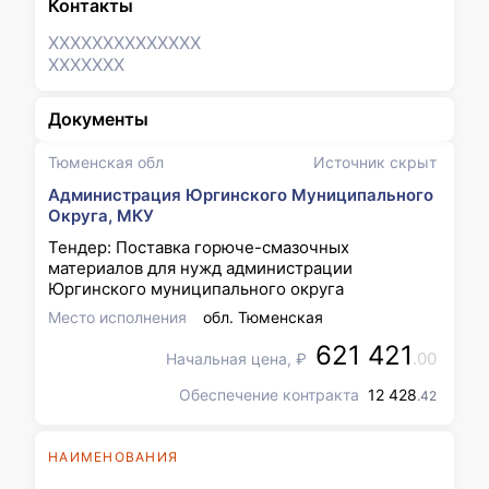
Контакты
XXXXXXX
XXXXXXX
XXXXXXX
Документы
Тюменская обл
Источник скрыт
Администрация Юргинского Муниципального
Округа, МКУ
Тендер: Поставка горюче-смазочных
материалов для нужд администрации
Юргинского муниципального округа
Место исполнения
обл. Тюменская
621 421
.00
Начальная цена, ₽
Обеспечение контракта
12 428
.42
НАИМЕНОВАНИЯ