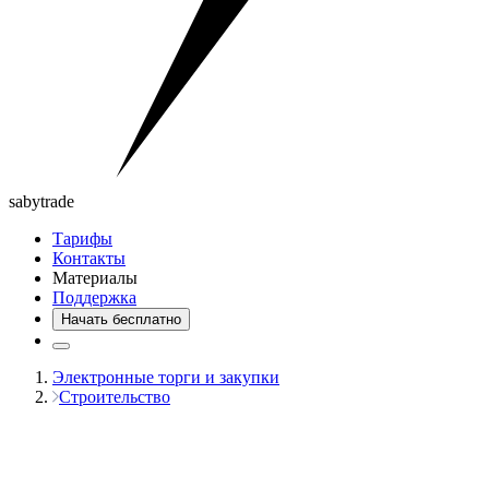
saby
trade
Тарифы
Контакты
Материалы
Поддержка
Начать бесплатно
Электронные торги и закупки
Строительство