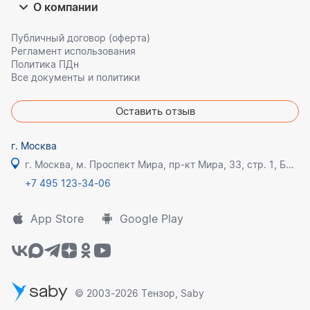
О компании
Публичный договор (оферта)
Регламент использования
Политика ПДн
Все документы и политики
Оставить отзыв
г. Москва
г. Москва, м. Проспект Мира, пр-кт Мира, 33, стр. 1, БЦ Олимпик плаза
+7 495 123-34-06
App Store
Google Play
saby
© 2003-2026 Тензор, Saby