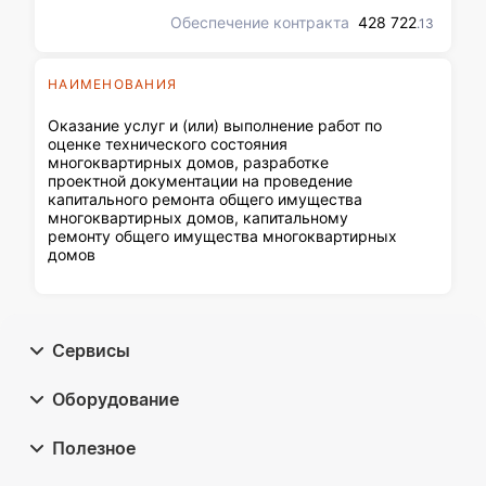
Обеспечение контракта
428 722
.13
НАИМЕНОВАНИЯ
Оказание услуг и (или) выполнение работ по
оценке технического состояния
многоквартирных домов, разработке
проектной документации на проведение
капитального ремонта общего имущества
многоквартирных домов, капитальному
ремонту общего имущества многоквартирных
домов
Сервисы
Оборудование
Полезное