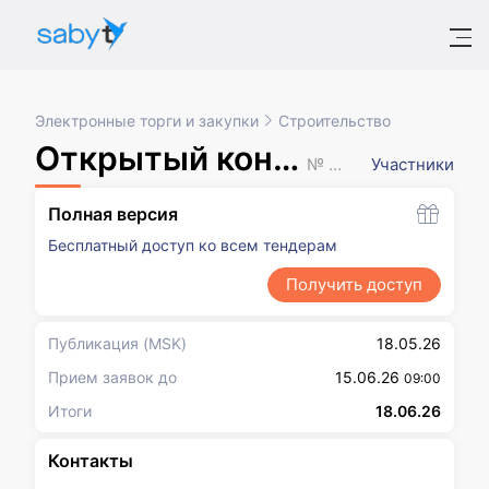
Электронные торги и закупки
Строительство
Открытый конкурс в электронной форме
№ XXXXXXX
Участники
Полная версия
Бесплатный доступ ко всем тендерам
Получить доступ
Публикация
(MSK)
18.05.26
Прием заявок до
15.06.26
09:00
Итоги
18.06.26
Контакты