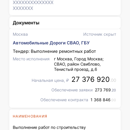
XXXXXXX
XXXXXXX
XXXXXXX
Документы
Москва
Источник скрыт
Автомобильные Дороги СВАО, ГБУ
Тендер: Выполнение ремонтных работ
Место исполнения
г Москва, Город Москва;
СВАО, район Свиблово,
Тенистый проезд, д.6
27 376 920
.00
Начальная цена, ₽
Обеспечение заявки
273 769
.20
Обеспечение контракта
1 368 846
.00
НАИМЕНОВАНИЯ
Выполнение работ по строительству