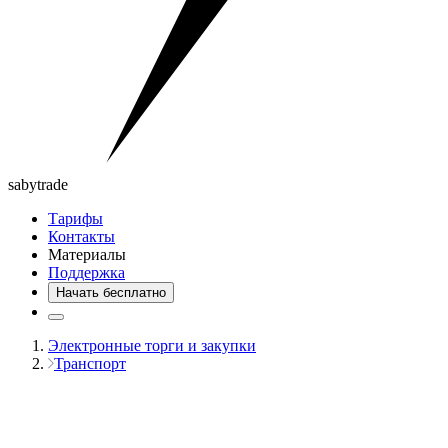
saby
trade
Тарифы
Контакты
Материалы
Поддержка
Начать бесплатно
Электронные торги и закупки
Транспорт