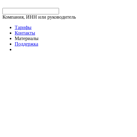
Компания, ИНН или руководитель
Тарифы
Контакты
Материалы
Поддержка