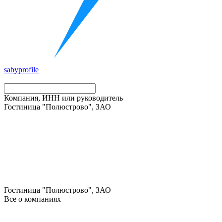
saby
profile
Компания, ИНН или руководитель
Гостиница "Полюстрово", ЗАО
Гостиница "Полюстрово", ЗАО
Все о компаниях