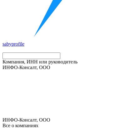
saby
profile
Компания, ИНН или руководитель
ИНФО-Консалт, ООО
ИНФО-Консалт, ООО
Все о компаниях