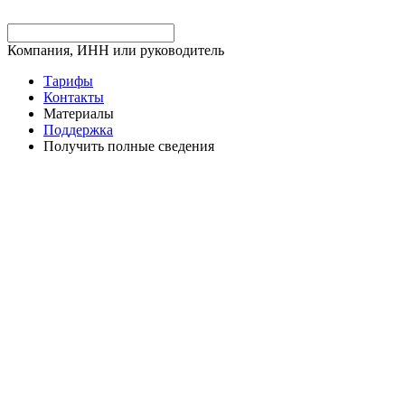
Компания, ИНН или руководитель
Тарифы
Контакты
Материалы
Поддержка
Получить полные сведения