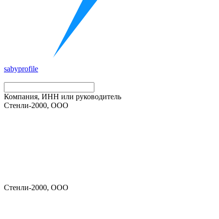
saby
profile
Компания, ИНН или руководитель
Стенли-2000, ООО
Стенли-2000, ООО