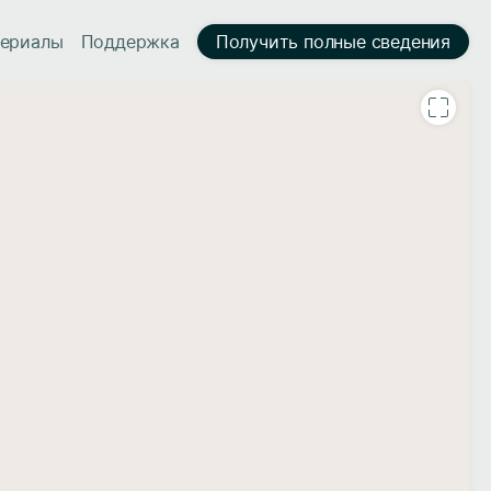
ериалы
Поддержка
Получить полные сведения