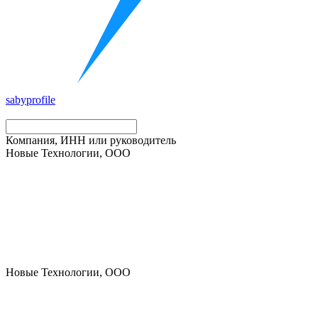
saby
profile
Компания, ИНН или руководитель
Новые Технологии, ООО
Новые Технологии, ООО